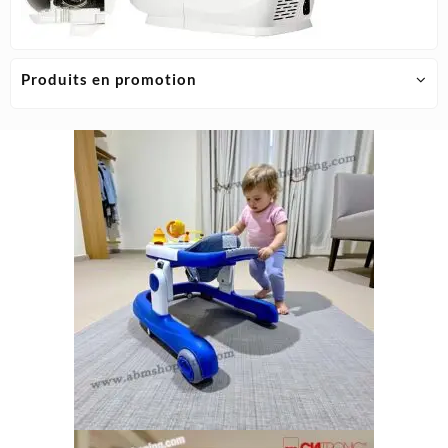
Produits en promotion