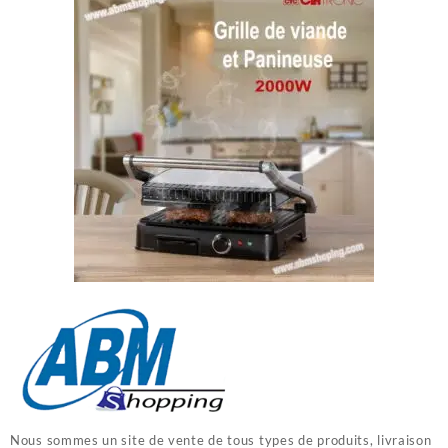
Nous sommes un site de vente de tous types de produits, livraison