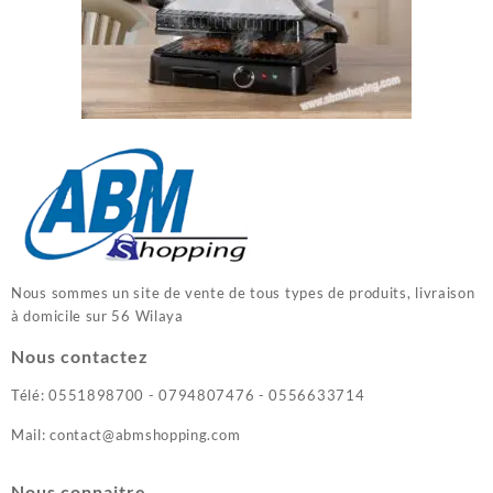
Nous sommes un site de vente de tous types de produits, livraison
à domicile sur 56 Wilaya
Nous contactez
Télé: 0551898700 - 0794807476 - 0556633714
Mail: contact@abmshopping.com
Nous connaitre