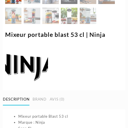
Mixeur portable blast 53 cl | Ninja
DESCRIPTION
BRAND
AVIS (0)
Mixeur portable Blast 53 cl
Marque : Ninja