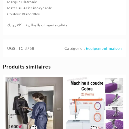
Marque Clatronic
Matériau Acier inoxydable
Couleur Blanc/Bleu
منظف ​​منسوجات بالبطارية – كلاترونيك
UGS :
TC 3758
Catégorie :
Equipement maison
Produits similaires