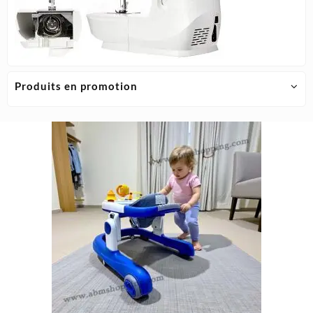
Produits en promotion