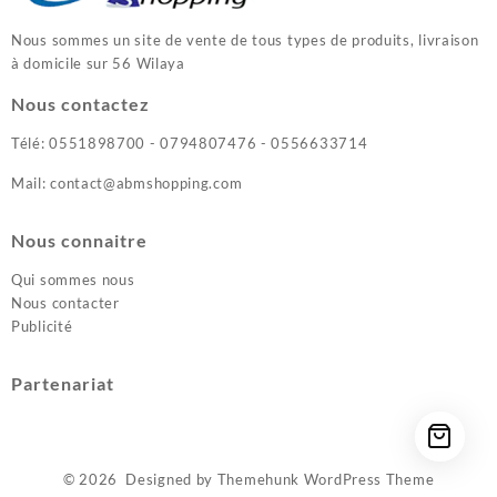
Nous sommes un site de vente de tous types de produits, livraison
à domicile sur 56 Wilaya
Nous contactez
Télé: 0551898700 - 0794807476 - 0556633714
Mail: contact@abmshopping.com
Nous connaitre
Qui sommes nous
Nous contacter
Publicité
Partenariat
© 2026
Designed by
Themehunk WordPress Theme