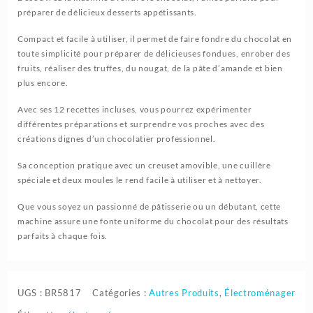
préparer de délicieux desserts appétissants.
Compact et facile à utiliser, il permet de faire fondre du chocolat en
toute simplicité pour préparer de délicieuses fondues, enrober des
fruits, réaliser des truffes, du nougat, de la pâte d’amande et bien
plus encore.
Avec ses 12 recettes incluses, vous pourrez expérimenter
différentes préparations et surprendre vos proches avec des
créations dignes d’un chocolatier professionnel.
Sa conception pratique avec un creuset amovible, une cuillère
spéciale et deux moules le rend facile à utiliser et à nettoyer.
Que vous soyez un passionné de pâtisserie ou un débutant, cette
machine assure une fonte uniforme du chocolat pour des résultats
parfaits à chaque fois.
UGS :
BR5817
Catégories :
Autres Produits
,
Électroménager