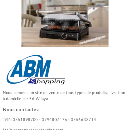
Nous sommes un site de vente de tous types de produits, livraison
à domicile sur 56 Wilaya
Nous contactez
Télé: 0551898700 - 0794807476 - 0556633714