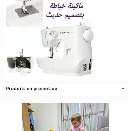
Produits en promotion