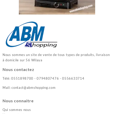
Nous sommes un site de vente de tous types de produits, livraison
à domicile sur 56 Wilaya
Nous contactez
Télé: 0551898700 - 0794807476 - 0556633714
Mail: contact@abmshopping.com
Nous connaitre
Qui sommes nous