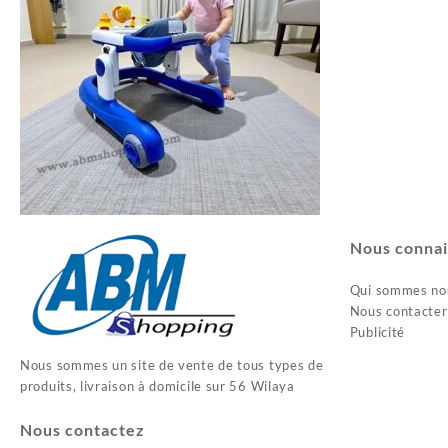
Nous connai
Qui sommes no
Nous contacter
Publicité
Nous sommes un site de vente de tous types de
produits, livraison à domicile sur 56 Wilaya
Nous contactez