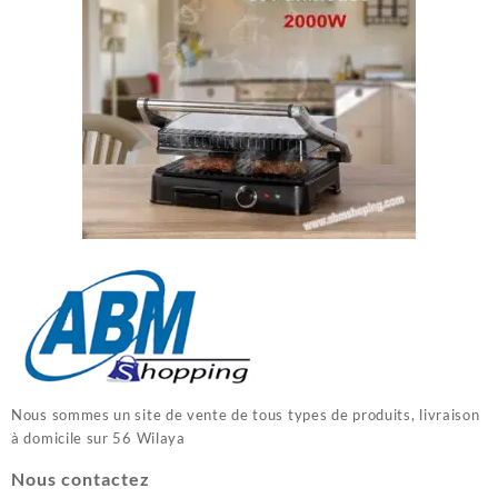
Nous sommes un site de vente de tous types de produits, livraison
à domicile sur 56 Wilaya
Nous contactez