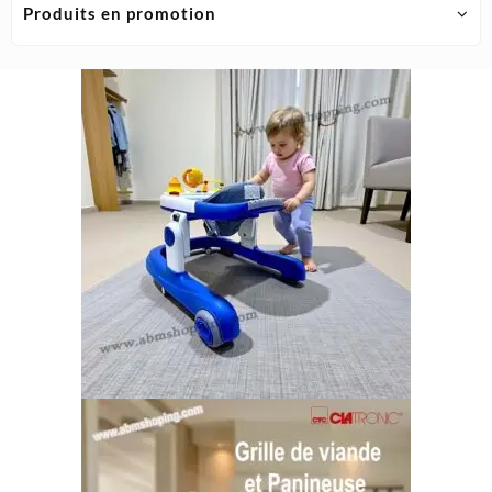
Produits en promotion