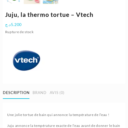
Juju, la thermo tortue – Vtech
د.ج
5.200
Rupture de stock
DESCRIPTION
BRAND
AVIS (0)
Une jolie tortue de bain qui annonce la température de l’eau !
Juju annonce la température exacte de l’eau avant de donner le bain