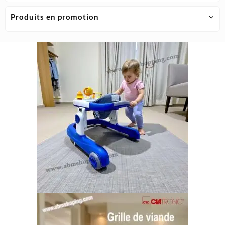
Produits en promotion