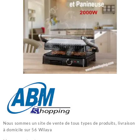
Nous sommes un site de vente de tous types de produits, livraison
à domicile sur 56 Wilaya