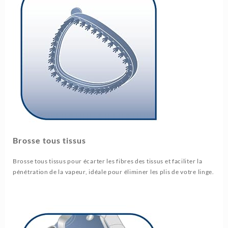
Brosse tous tissus
Brosse tous tissus pour écarter les fibres des tissus et faciliter la
pénétration de la vapeur, idéale pour éliminer les plis de votre linge.