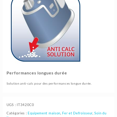
Performances longues durée
Solution anti-calc pour des performances longue durée.
UGS :
IT3420C0
Catégories :
Equipement maison
,
Fer et Defroisseur
,
Soin du