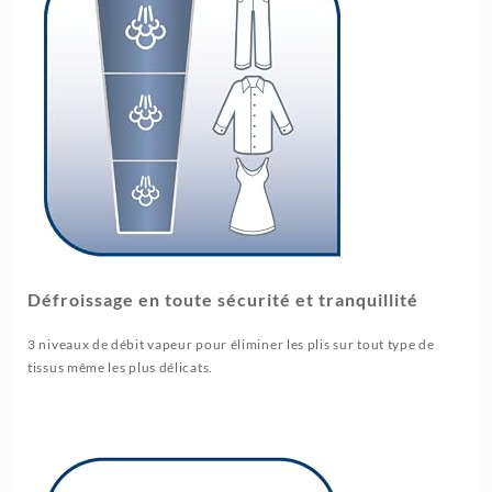
Défroissage en toute sécurité et tranquillité
3 niveaux de débit vapeur pour éliminer les plis sur tout type de
tissus même les plus délicats.