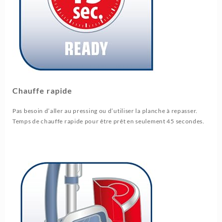
Chauffe rapide
Pas besoin d’aller au pressing ou d’utiliser la planche à repasser.
Temps de chauffe rapide pour être prêt en seulement 45 secondes.