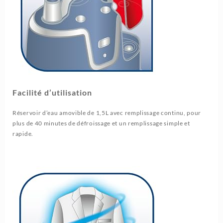
Facilité d’utilisation
Réservoir d’eau amovible de 1,5L avec remplissage continu, pour
plus de 40 minutes de défroissage et un remplissage simple et
rapide.