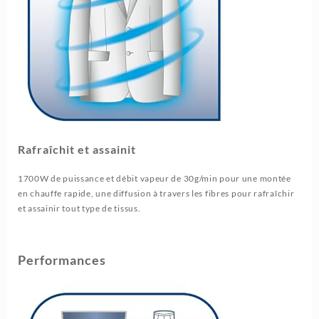
Rafraîchit et assainit
1700W de puissance et débit vapeur de 30g/min pour une montée
en chauffe rapide, une diffusion à travers les fibres pour rafraîchir
et assainir tout type de tissus.
Performances