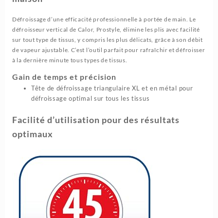
Défroissage d’une efficacité professionnelle à portée de main. Le
défroisseur vertical de Calor, Prostyle, élimine les plis avec facilité
sur tout type de tissus, y compris les plus délicats, grâce à son débit
de vapeur ajustable. C’est l’outil parfait pour rafraîchir et défroisser
à la dernière minute tous types de tissus.
Gain de temps et précision
Tête de défroissage triangulaire XL et en métal pour
défroissage optimal sur tous les tissus
Facilité d’utilisation pour des résultats
optimaux