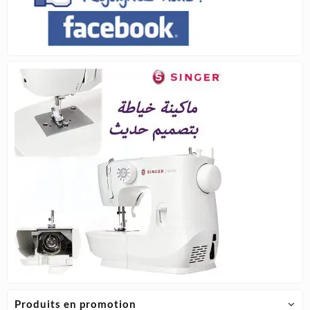
Produits en promotion