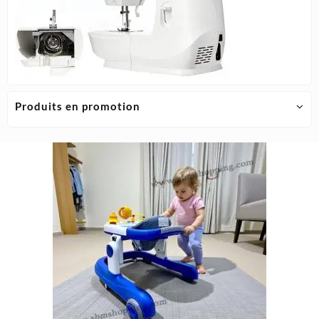
Produits en promotion