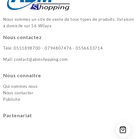
Nous sommes un site de vente de tous types de produits, livraison
à domicile sur 56 Wilaya
Nous contactez
Télé: 0551898700 - 0794807476 - 0556633714
Mail: contact@abmshopping.com
Nous connaitre
Qui sommes nous
Nous contacter
Publicité
Partenariat