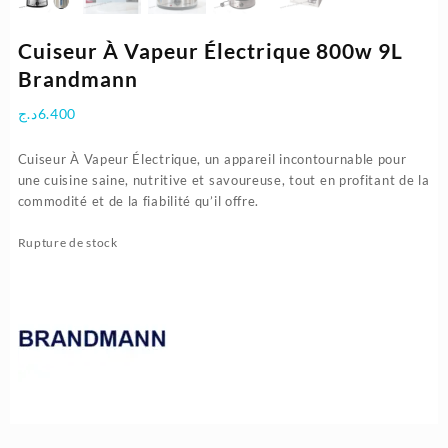
Cuiseur À Vapeur Électrique 800w 9L
Brandmann
د.ج
6.400
Cuiseur À Vapeur Électrique, un appareil incontournable pour
une cuisine saine, nutritive et savoureuse, tout en profitant de la
commodité et de la fiabilité qu’il offre.
Rupture de stock