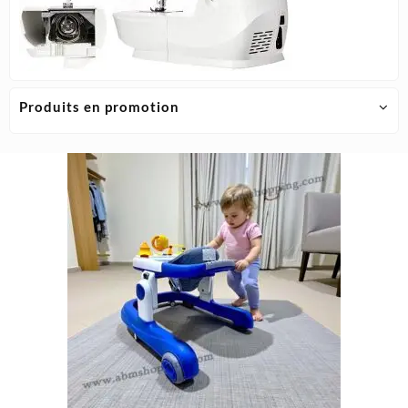
Produits en promotion