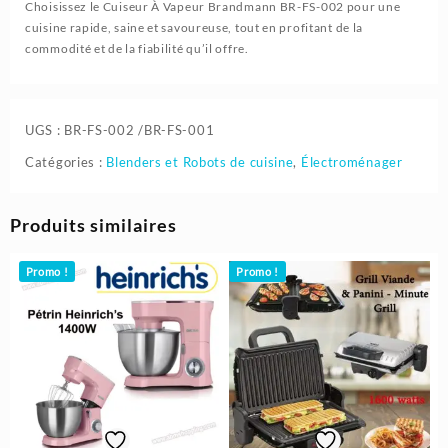
Choisissez le Cuiseur À Vapeur Brandmann BR-FS-002 pour une
cuisine rapide, saine et savoureuse, tout en profitant de la
commodité et de la fiabilité qu’il offre.
UGS :
BR-FS-002 /BR-FS-001
Catégories :
Blenders et Robots de cuisine
,
Électroménager
Produits similaires
Promo !
Promo !