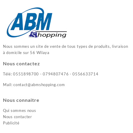
Nous sommes un site de vente de tous types de produits, livraison
à domicile sur 56 Wilaya
Nous contactez
Télé: 0551898700 - 0794807476 - 0556633714
Mail: contact@abmshopping.com
Nous connaitre
Qui sommes nous
Nous contacter
Publicité