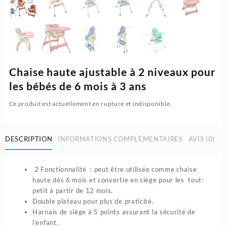
Chaise haute ajustable à 2 niveaux pour
les bébés de 6 mois à 3 ans
Ce produit est actuellement en rupture et indisponible.
DESCRIPTION
INFORMATIONS COMPLÉMENTAIRES
AVIS (0)
2 Fonctionnalité : peut être utilisée comme chaise
haute dès 6 mois et convertie en siège pour les tout-
petit à partir de 12 mois.
Double plateau pour plus de praticité.
Harnais de siège à 5 points assurant la sécurité de
l’enfant.