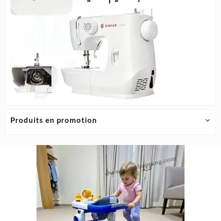
Produits en promotion