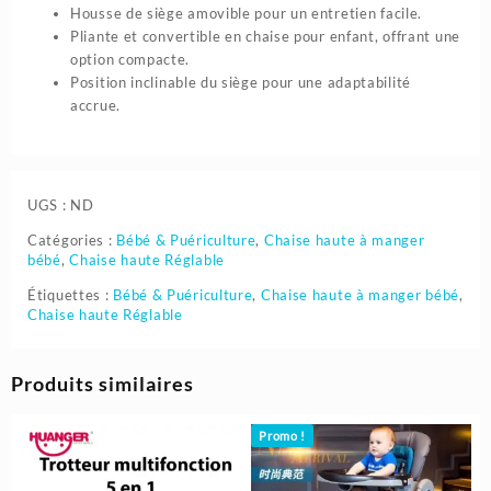
Housse de siège amovible pour un entretien facile.
Pliante et convertible en chaise pour enfant, offrant une
option compacte.
Position inclinable du siège pour une adaptabilité
accrue.
UGS :
ND
Catégories :
Bébé & Puériculture
,
Chaise haute à manger
bébé
,
Chaise haute Réglable
Étiquettes :
Bébé & Puériculture
,
Chaise haute à manger bébé
,
Chaise haute Réglable
Produits similaires
Promo !