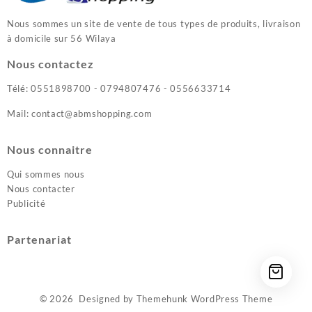
Nous sommes un site de vente de tous types de produits, livraison
à domicile sur 56 Wilaya
Nous contactez
Télé: 0551898700 - 0794807476 - 0556633714
Mail: contact@abmshopping.com
Nous connaitre
Qui sommes nous
Nous contacter
Publicité
Partenariat
© 2026
Designed by
Themehunk WordPress Theme