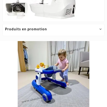
Produits en promotion