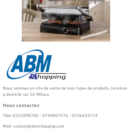
Nous sommes un site de vente de tous types de produits, livraison
à domicile sur 56 Wilaya
Nous contactez
Télé: 0551898700 - 0794807476 - 0556633714
Mail: contact@abmshopping.com