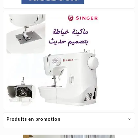
Produits en promotion