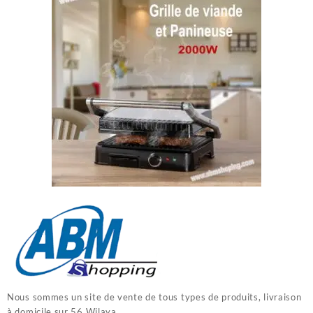
Nous sommes un site de vente de tous types de produits, livraison
à domicile sur 56 Wilaya