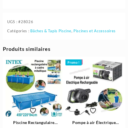
UGS :
#28026
Catégories :
Bâches & Tapis Piscine
,
Piscines et Accessoires
Produits similaires
Promo !
Piscine Rectangulaire
Pompe à air Électrique