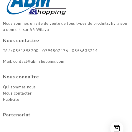
Nous sommes un site de vente de tous types de produits, livraison
à domicile sur 56 Wilaya
Nous contactez
Télé: 0551898700 - 0794807476 - 0556633714
Mail: contact@abmshopping.com
Nous connaitre
Qui sommes nous
Nous contacter
Publicité
Partenariat