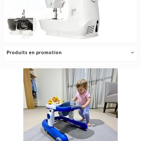
Produits en promotion