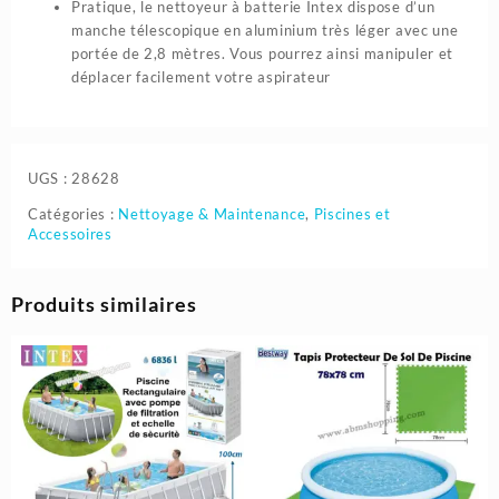
Pratique, le nettoyeur à batterie Intex dispose d’un
manche télescopique en aluminium très léger avec une
portée de 2,8 mètres. Vous pourrez ainsi manipuler et
déplacer facilement votre aspirateur
UGS :
28628
Catégories :
Nettoyage & Maintenance
,
Piscines et
Accessoires
Produits similaires