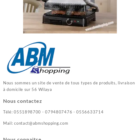
Nous sommes un site de vente de tous types de produits, livraison
à domicile sur 56 Wilaya
Nous contactez
Télé: 0551898700 - 0794807476 - 0556633714
Mail: contact@abmshopping.com
Nous connaitre