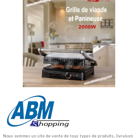
Nous sommes un site de vente de tous types de produits, livraison