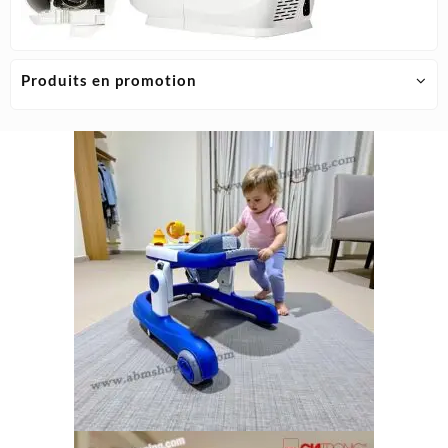
Produits en promotion