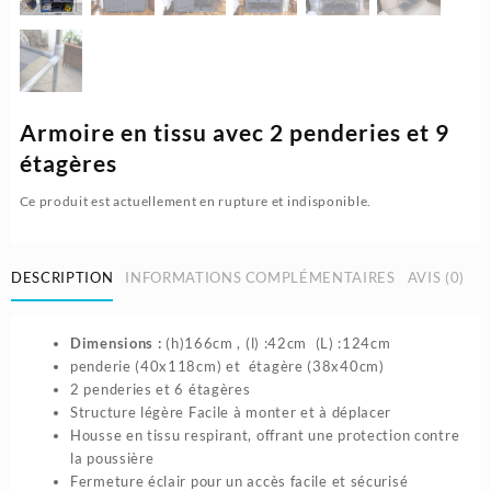
Armoire en tissu avec 2 penderies et 9
étagères
Ce produit est actuellement en rupture et indisponible.
DESCRIPTION
INFORMATIONS COMPLÉMENTAIRES
AVIS (0)
Dimensions :
(h)166cm , (l) :42cm (L) :124cm
penderie (40x118cm) et étagère (38x40cm)
2 penderies et 6 étagères
Structure légère Facile à monter et à déplacer
Housse en tissu respirant, offrant une protection contre
la poussière
Fermeture éclair pour un accès facile et sécurisé