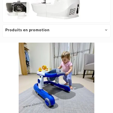
Produits en promotion