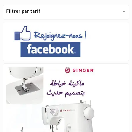
Filtrer par tarif